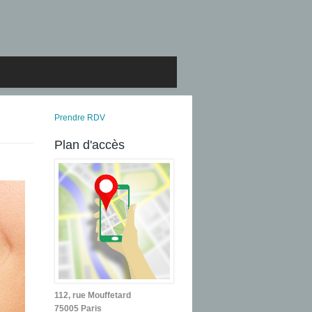
Prendre RDV
Plan d'accès
112, rue Mouffetard
75005 Paris