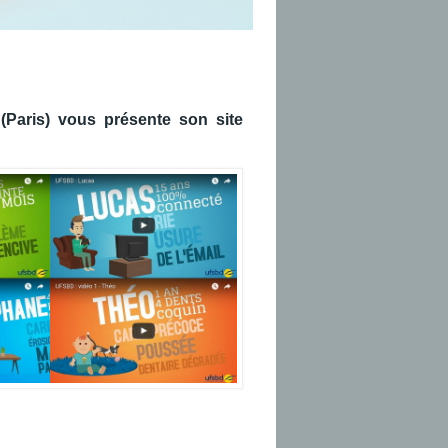
 (Paris) vous présente son site